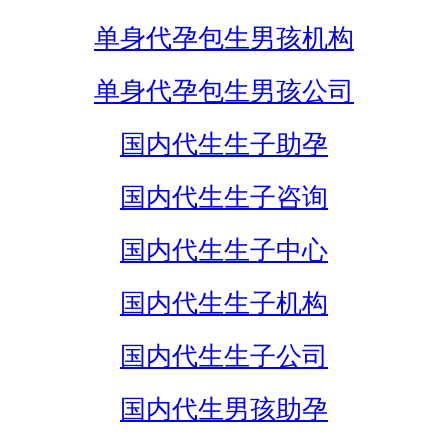
单身代孕包生男孩机构
单身代孕包生男孩公司
国内代生生子助孕
国内代生生子咨询
国内代生生子中心
国内代生生子机构
国内代生生子公司
国内代生男孩助孕