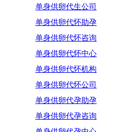
单身供卵代生公司
单身供卵代怀助孕
单身供卵代怀咨询
单身供卵代怀中心
单身供卵代怀机构
单身供卵代怀公司
单身供卵代孕助孕
单身供卵代孕咨询
单身供卵代孕中心