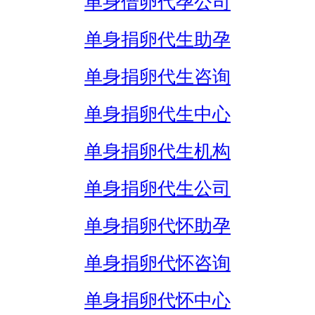
单身借卵代孕公司
单身捐卵代生助孕
单身捐卵代生咨询
单身捐卵代生中心
单身捐卵代生机构
单身捐卵代生公司
单身捐卵代怀助孕
单身捐卵代怀咨询
单身捐卵代怀中心