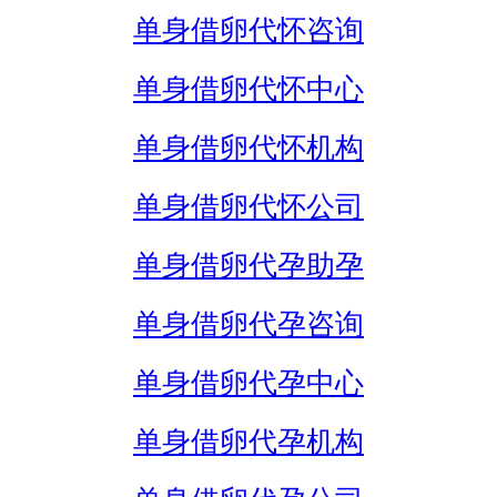
单身借卵代怀咨询
单身借卵代怀中心
单身借卵代怀机构
单身借卵代怀公司
单身借卵代孕助孕
单身借卵代孕咨询
单身借卵代孕中心
单身借卵代孕机构