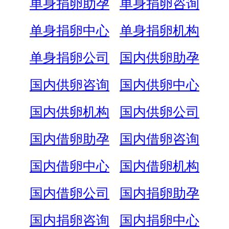
单身捐卵助孕
单身捐卵咨询
单身捐卵中心
单身捐卵机构
单身捐卵公司
国内供卵助孕
国内供卵咨询
国内供卵中心
国内供卵机构
国内供卵公司
国内借卵助孕
国内借卵咨询
国内借卵中心
国内借卵机构
国内借卵公司
国内捐卵助孕
国内捐卵咨询
国内捐卵中心