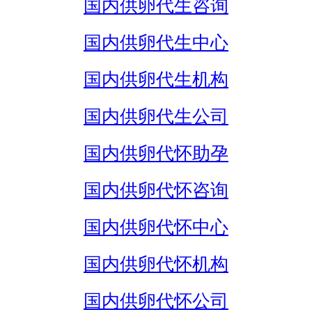
国内供卵代生咨询
国内供卵代生中心
国内供卵代生机构
国内供卵代生公司
国内供卵代怀助孕
国内供卵代怀咨询
国内供卵代怀中心
国内供卵代怀机构
国内供卵代怀公司