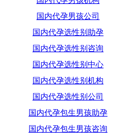
国内代孕男孩机构
国内代孕男孩公司
国内代孕选性别助孕
国内代孕选性别咨询
国内代孕选性别中心
国内代孕选性别机构
国内代孕选性别公司
国内代孕包生男孩助孕
国内代孕包生男孩咨询