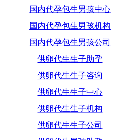
国内代孕包生男孩中心
国内代孕包生男孩机构
国内代孕包生男孩公司
供卵代生生子助孕
供卵代生生子咨询
供卵代生生子中心
供卵代生生子机构
供卵代生生子公司