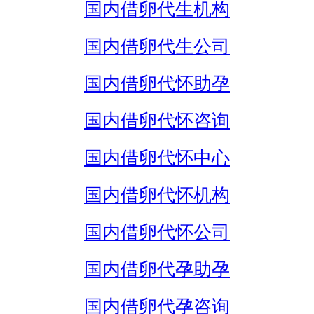
国内借卵代生机构
国内借卵代生公司
国内借卵代怀助孕
国内借卵代怀咨询
国内借卵代怀中心
国内借卵代怀机构
国内借卵代怀公司
国内借卵代孕助孕
国内借卵代孕咨询