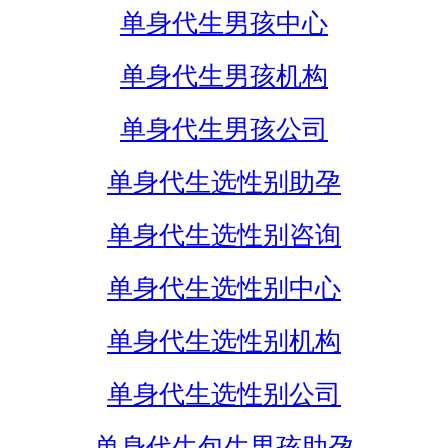
单身代生男孩中心
单身代生男孩机构
单身代生男孩公司
单身代生选性别助孕
单身代生选性别咨询
单身代生选性别中心
单身代生选性别机构
单身代生选性别公司
单身代生包生男孩助孕