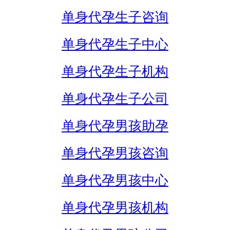
单身代孕生子咨询
单身代孕生子中心
单身代孕生子机构
单身代孕生子公司
单身代孕男孩助孕
单身代孕男孩咨询
单身代孕男孩中心
单身代孕男孩机构