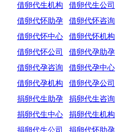
借卵代生机构
借卵代生公司
借卵代怀助孕
借卵代怀咨询
借卵代怀中心
借卵代怀机构
借卵代怀公司
借卵代孕助孕
借卵代孕咨询
借卵代孕中心
借卵代孕机构
借卵代孕公司
捐卵代生助孕
捐卵代生咨询
捐卵代生中心
捐卵代生机构
捐卵代生公司
捐卵代怀助孕