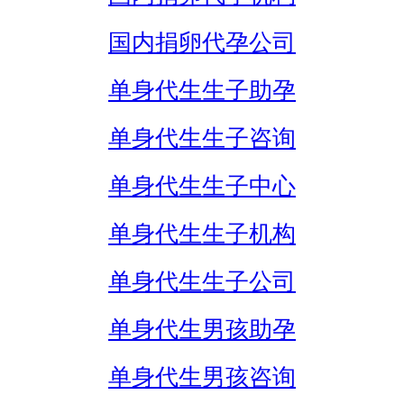
国内捐卵代孕公司
单身代生生子助孕
单身代生生子咨询
单身代生生子中心
单身代生生子机构
单身代生生子公司
单身代生男孩助孕
单身代生男孩咨询