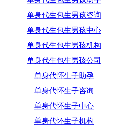
单身代生包生男孩咨询
单身代生包生男孩中心
单身代生包生男孩机构
单身代生包生男孩公司
单身代怀生子助孕
单身代怀生子咨询
单身代怀生子中心
单身代怀生子机构