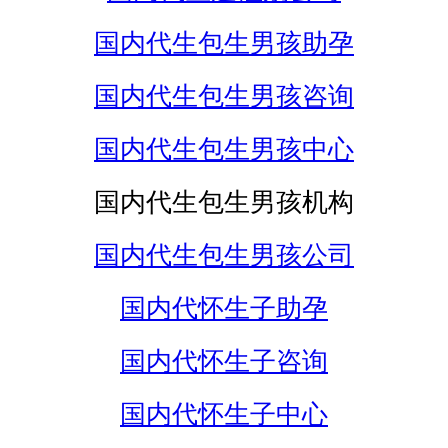
国内代生包生男孩助孕
国内代生包生男孩咨询
国内代生包生男孩中心
国内代生包生男孩机构
国内代生包生男孩公司
国内代怀生子助孕
国内代怀生子咨询
国内代怀生子中心