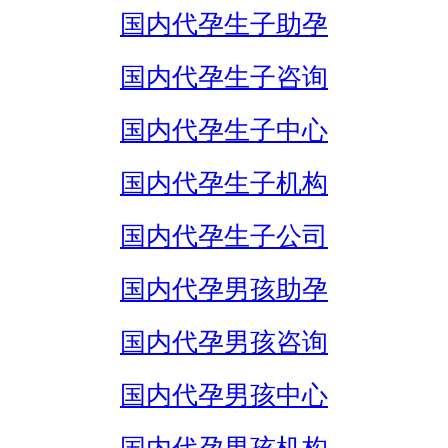
国内代孕生子助孕
国内代孕生子咨询
国内代孕生子中心
国内代孕生子机构
国内代孕生子公司
国内代孕男孩助孕
国内代孕男孩咨询
国内代孕男孩中心