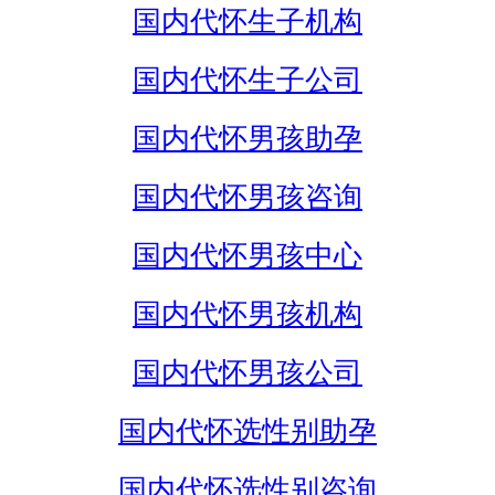
国内代怀生子机构
国内代怀生子公司
国内代怀男孩助孕
国内代怀男孩咨询
国内代怀男孩中心
国内代怀男孩机构
国内代怀男孩公司
国内代怀选性别助孕
国内代怀选性别咨询