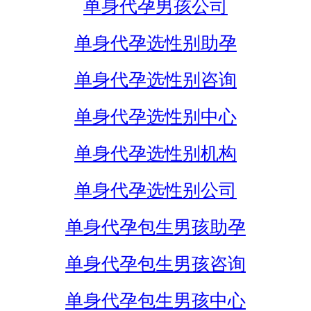
单身代孕男孩公司
单身代孕选性别助孕
单身代孕选性别咨询
单身代孕选性别中心
单身代孕选性别机构
单身代孕选性别公司
单身代孕包生男孩助孕
单身代孕包生男孩咨询
单身代孕包生男孩中心