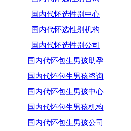
国内代怀选性别中心
国内代怀选性别机构
国内代怀选性别公司
国内代怀包生男孩助孕
国内代怀包生男孩咨询
国内代怀包生男孩中心
国内代怀包生男孩机构
国内代怀包生男孩公司