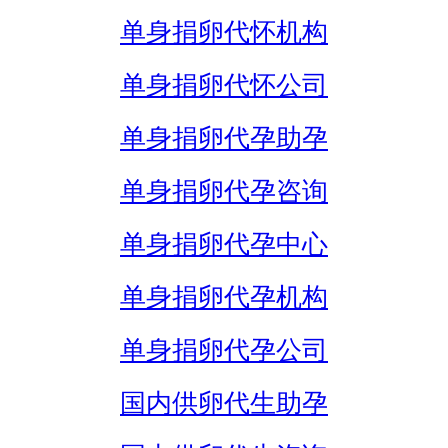
单身捐卵代怀机构
单身捐卵代怀公司
单身捐卵代孕助孕
单身捐卵代孕咨询
单身捐卵代孕中心
单身捐卵代孕机构
单身捐卵代孕公司
国内供卵代生助孕