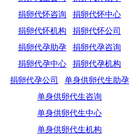
捐卵代怀咨询
捐卵代怀中心
捐卵代怀机构
捐卵代怀公司
捐卵代孕助孕
捐卵代孕咨询
捐卵代孕中心
捐卵代孕机构
捐卵代孕公司
单身供卵代生助孕
单身供卵代生咨询
单身供卵代生中心
单身供卵代生机构