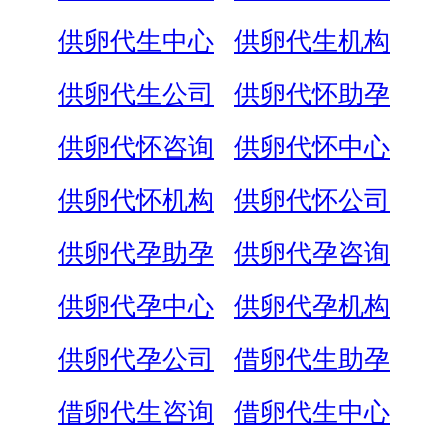
供卵代生中心
供卵代生机构
供卵代生公司
供卵代怀助孕
供卵代怀咨询
供卵代怀中心
供卵代怀机构
供卵代怀公司
供卵代孕助孕
供卵代孕咨询
供卵代孕中心
供卵代孕机构
供卵代孕公司
借卵代生助孕
借卵代生咨询
借卵代生中心