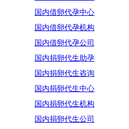
国内借卵代孕中心
国内借卵代孕机构
国内借卵代孕公司
国内捐卵代生助孕
国内捐卵代生咨询
国内捐卵代生中心
国内捐卵代生机构
国内捐卵代生公司