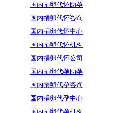
国内捐卵代怀助孕
国内捐卵代怀咨询
国内捐卵代怀中心
国内捐卵代怀机构
国内捐卵代怀公司
国内捐卵代孕助孕
国内捐卵代孕咨询
国内捐卵代孕中心
国内捐卵代孕机构