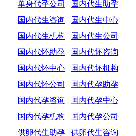
单身代孕公司
国内代生助孕
国内代生咨询
国内代生中心
国内代生机构
国内代生公司
国内代怀助孕
国内代怀咨询
国内代怀中心
国内代怀机构
国内代怀公司
国内代孕助孕
国内代孕咨询
国内代孕中心
国内代孕机构
国内代孕公司
供卵代生助孕
供卵代生咨询