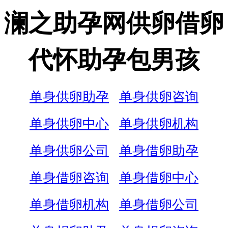
澜之助孕网供卵借卵
代怀助孕包男孩
单身供卵助孕
单身供卵咨询
单身供卵中心
单身供卵机构
单身供卵公司
单身借卵助孕
单身借卵咨询
单身借卵中心
单身借卵机构
单身借卵公司