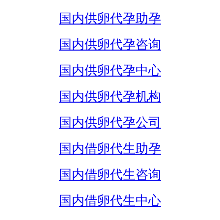
国内供卵代孕助孕
国内供卵代孕咨询
国内供卵代孕中心
国内供卵代孕机构
国内供卵代孕公司
国内借卵代生助孕
国内借卵代生咨询
国内借卵代生中心