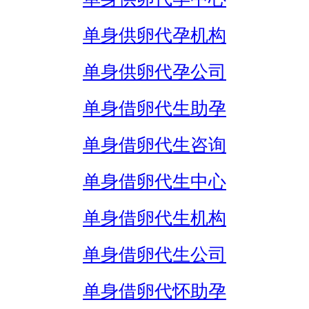
单身供卵代孕机构
单身供卵代孕公司
单身借卵代生助孕
单身借卵代生咨询
单身借卵代生中心
单身借卵代生机构
单身借卵代生公司
单身借卵代怀助孕