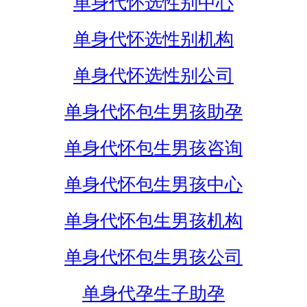
单身代怀选性别中心
单身代怀选性别机构
单身代怀选性别公司
单身代怀包生男孩助孕
单身代怀包生男孩咨询
单身代怀包生男孩中心
单身代怀包生男孩机构
单身代怀包生男孩公司
单身代孕生子助孕