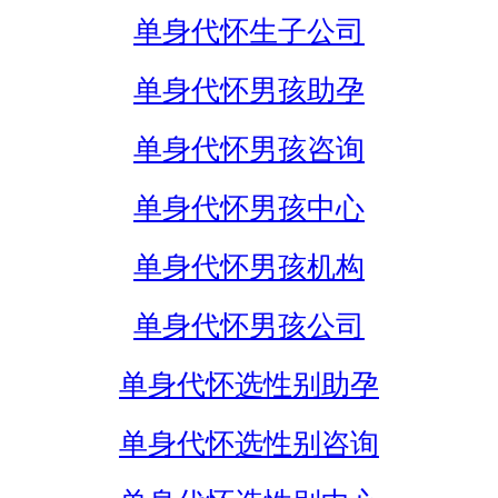
单身代怀生子公司
单身代怀男孩助孕
单身代怀男孩咨询
单身代怀男孩中心
单身代怀男孩机构
单身代怀男孩公司
单身代怀选性别助孕
单身代怀选性别咨询