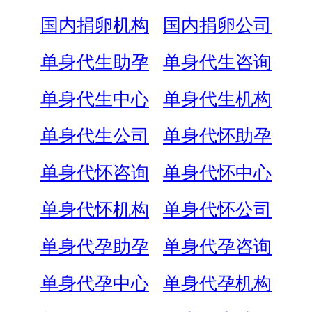
国内捐卵机构
国内捐卵公司
单身代生助孕
单身代生咨询
单身代生中心
单身代生机构
单身代生公司
单身代怀助孕
单身代怀咨询
单身代怀中心
单身代怀机构
单身代怀公司
单身代孕助孕
单身代孕咨询
单身代孕中心
单身代孕机构